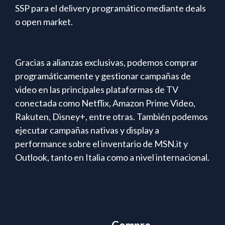
SSP para el delivery programático mediante deals
o open market.
Gracias a alianzas exclusivas, podemos comprar
programáticamente y gestionar campañas de
video en las principales plataformas de TV
conectada como Netflix, Amazon Prime Video,
Rakuten, Disney+, entre otras. También podemos
ejecutar campañas nativas y display a
performance sobre el inventario de MSN.it y
Outlook, tanto en Italia como a nivel internacional.