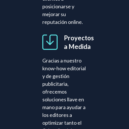
posicionarse y
mejorar su
reputación online.
Proyectos
a Medida
Gracias a nuestro
know-how editorial
y de gestión
publicitaria,
ofrecemos
soluciones llave en
mano para ayudar a
los editores a
optimizar tanto el