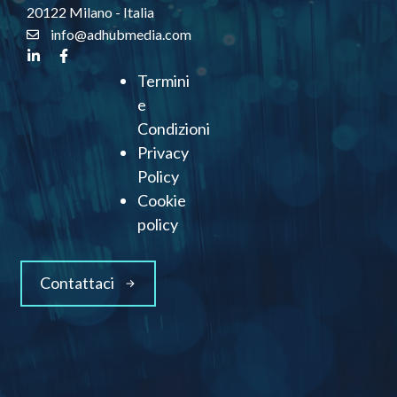
20122 Milano - Italia
info@adhubmedia.com
Termini
e
Condizioni
Privacy
Policy
Cookie
policy
Contattaci