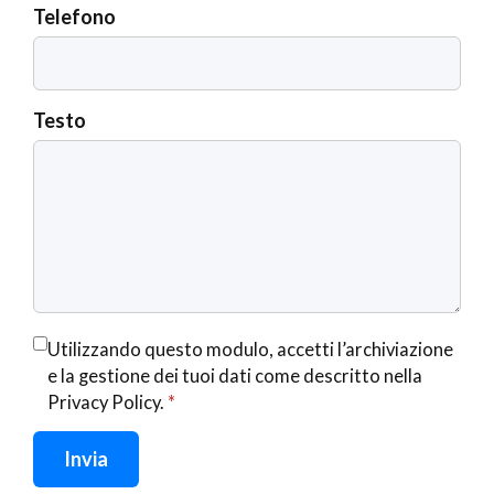
Telefono
Testo
Utilizzando questo modulo, accetti l’archiviazione
e la gestione dei tuoi dati come descritto nella
Privacy Policy
.
*
Invia