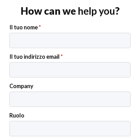
How can we
help you
?
Il tuo nome
*
Il tuo indirizzo email
*
Company
Ruolo